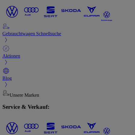
Gebrauchtwagen Schnellsuche
Aktionen
Blog
Unsere Marken
Service & Verkauf: