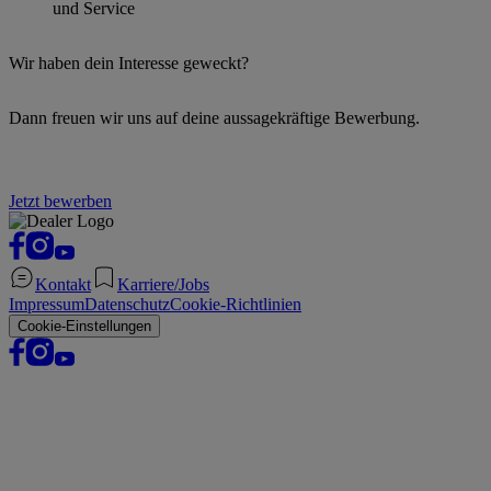
und Service
Wir haben dein Interesse geweckt?
Dann freuen wir uns auf deine aussagekräftige Bewerbung.
Jetzt bewerben
Kontakt
Karriere/Jobs
Impressum
Datenschutz
Cookie-Richtlinien
Cookie-Einstellungen