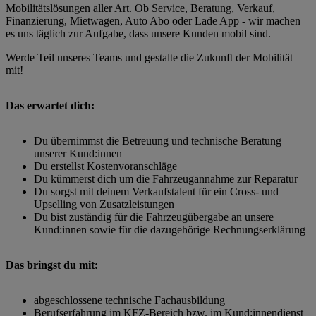
Mobilitätslösungen aller Art. Ob Service, Beratung, Verkauf,
Finanzierung, Mietwagen, Auto Abo oder Lade App - wir machen
es uns täglich zur Aufgabe, dass unsere Kunden mobil sind.
Werde Teil unseres Teams und gestalte die Zukunft der Mobilität
mit!
Das erwartet dich:
Du übernimmst die Betreuung und technische Beratung
unserer Kund:innen
Du erstellst Kostenvoranschläge
Du kümmerst dich um die Fahrzeugannahme zur Reparatur
Du sorgst mit deinem Verkaufstalent für ein Cross- und
Upselling von Zusatzleistungen
Du bist zuständig für die Fahrzeugübergabe an unsere
Kund:innen sowie für die dazugehörige Rechnungserklärung
Das bringst du mit:
abgeschlossene technische Fachausbildung
Berufserfahrung im KFZ-Bereich bzw. im Kund:innendienst