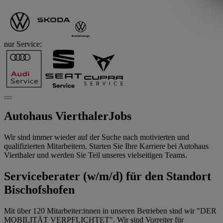
nur Service:
Autohaus Vierthaler
Jobs
Wir sind immer wieder auf der Suche nach motivierten und
qualifizierten Mitarbeitern. Starten Sie Ihre Karriere bei Autohaus
Vierthaler und werden Sie Teil unseres vielseitigen Teams.
Serviceberater (w/m/d) für den Standort
Bischofshofen
Mit über 120 Mitarbeiter:innen in unseren Betrieben sind wir "DER
MOBILITÄT VERPFLICHTET". Wir sind Vorreiter für